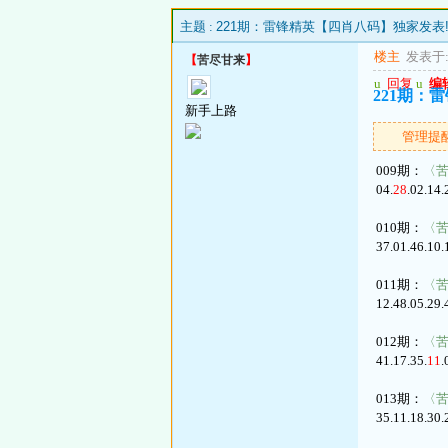
主题 :
221期：雷锋精英【四肖八码】独家发表
楼主
发表于: 2
【
苦尽甘来
】
u
回复
u
编
221期：
新手上路
管理提
009期：
〈
04.
28
.02.14.
010期：
〈
37.01.46.10.
011期：
〈
12.48.05.29.
012期：
〈
41.17.35.
11
.
013期：
〈
35.11.18.30.