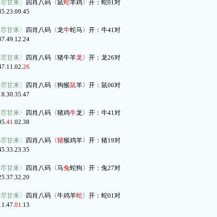
苦尽甘来〉
四肖八码〈鼠
蛇
羊鸡〉开：蛇01对
35.23.09.45
苦尽甘来〉
四肖八码〈龙
牛
蛇马〉开：牛41对
37.49.12.24
苦尽甘来〉
四肖八码〈猪牛羊
龙
〉开：龙26对
47.11.02.
26
苦尽甘来〉
四肖八码〈狗猴
鼠
羊〉开：鼠06对
18.30.35.47
苦尽甘来〉
四肖八码〈猪鸡
牛
龙〉开：牛41对
05.
41
.02.38
苦尽甘来〉
四肖八码〈
猪
猴鸡羊〉开：猪19对
45.33.23.35
苦尽甘来〉
四肖八码〈马
兔
蛇狗〉开：兔27对
25.37.32.20
苦尽甘来〉
四肖八码〈牛鸡羊
蛇
〉开：蛇01对
11.47.
01
.13