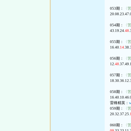
053期：
〈
20.08.23.47.
054期：
〈
43.19.24.
48
.
055期：
〈
16.40.
14
.38.
056期：
〈
12.
48
.37.49.
057期：
〈
18.30.36.12.
058期：
〈
16.40.10.46.
雷锋精英：
w
059期：
〈
20.32.37.25.
060期：
〈
09
.33.23.11.