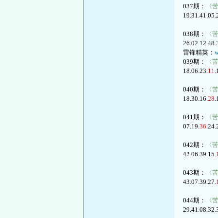
037期：
〈
19.31.41.05.
038期：
〈
26.02.12.48.
雷锋精英：
w
039期：
〈
18.06.23.
11
.
040期：
〈
18.30.16.
28
.
041期：
〈
07.19.
36
.24.
042期：
〈
42.06.39.15.
043期：
〈
43.07.39.27.
044期：
〈
29.41.08.32.