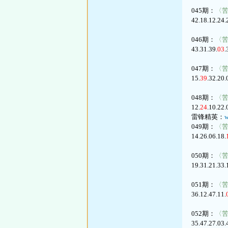
045期：
〈
42.18.12.24.
046期：
〈
43.31.39.
03
.
047期：
〈
15.
39
.32.20.
048期：
〈
12.
24
.10.22.
雷锋精英：
w
049期：
〈
14.26.06.18.
050期：
〈
19.31.21.33.
051期：
〈
36.12.47.11.
052期：
〈
35.47.27.03.